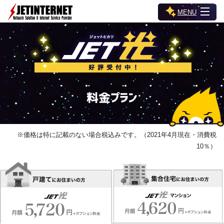
MENU
※価格は特に記載のない場合税込みです。（2021年4月現在・消費税
10％）