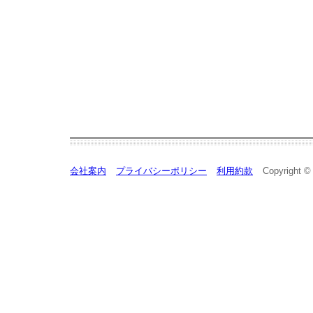
会社案内
プライバシーポリシー
利用約款
Copyright ©