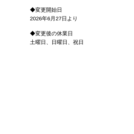
◆変更開始日
2026年6月27日より
◆変更後の休業日
土曜日、日曜日、祝日