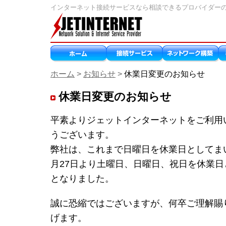
インターネット接続サービスなら相談できるプロバイダー
ホーム
>
お知らせ
>
休業日変更のお知らせ
休業日変更のお知らせ
平素よりジェットインターネットをご利用
うございます。
弊社は、これまで日曜日を休業日としてまい
月27日より土曜日、日曜日、祝日を休業
となりました。
誠に恐縮ではございますが、何卒ご理解賜
げます。