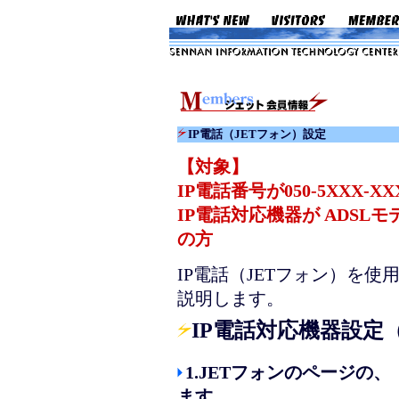
IP電話（JETフォン）設定
【対象】
IP電話番号が050-5XXX-X
IP電話対応機器が ADSLモデム
の方
IP電話（JETフォン）を
説明します。
IP電話対応機器設定
1.JETフォンのページの、
ます。