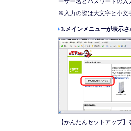
ーザー名とパスワードの入
※入力の際は大文字と小文
3.メインメニューが表示
【かんたんセットアップ】