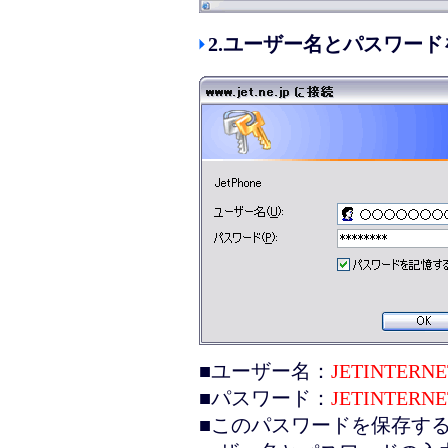
2.
ユーザー名とパスワード
■ユーザー名：
JETINTER
■パスワード：
JETINTER
■このパスワードを保存す