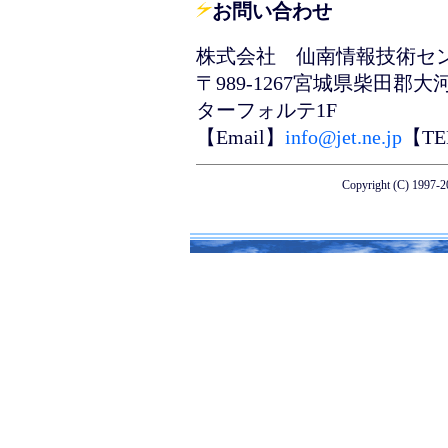
お問い合わせ
株式会社 仙南情報技術セ
〒989-1267宮城県柴田郡
ターフォルテ1F
【Email】
info@jet.ne.jp
【TEL
Copyright (C) 1997-