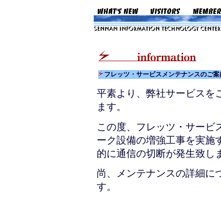
フレッツ・サービスメンテナンスのご案
平素より、弊社サービスを
ます。
この度、フレッツ・サービ
ーク設備の増強工事を実施
的に通信の切断が発生致し
尚、メンテナンスの詳細に
す。