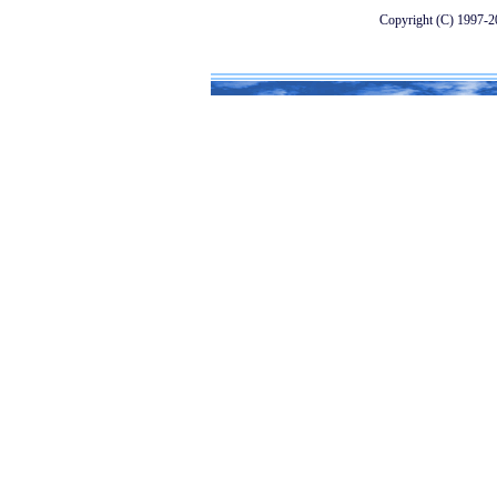
Copyright (C) 1997-