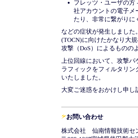
フレッツ・ユーザの方 
社アカウントの電子メー
たり、非常に繋がりに
などの症状が発生しました
(TOCN)に向けたかなり
攻撃（DoS）によるものの
上位回線において、攻撃パ
ラフィックをフィルタリン
いたしました。
大変ご迷惑をおかけし申し
お問い合わせ
株式会社 仙南情報技術セ