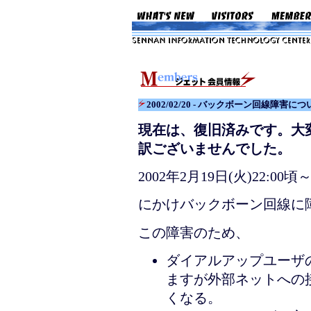
2002/02/20 - バックボーン回線障害に
現在は、復旧済みです。大
訳ございませんでした。
2002年2月19日(火)22:00頃～
にかけバックボーン回線に
この障害のため、
ダイアルアップユーザの
ますが外部ネットへの
くなる。