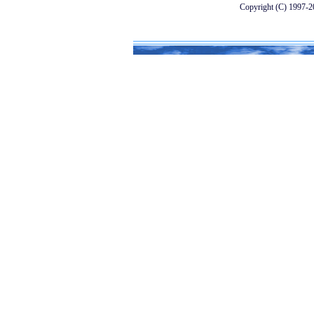
Copyright (C) 1997-